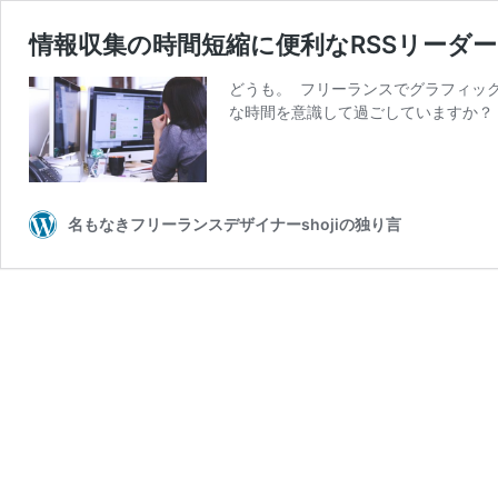
情報収集の時間短縮に便利なRSSリーダー「F
どうも。 フリーランスでグラフィック
な時間を意識して過ごしていますか？
名もなきフリーランスデザイナーshojiの独り言