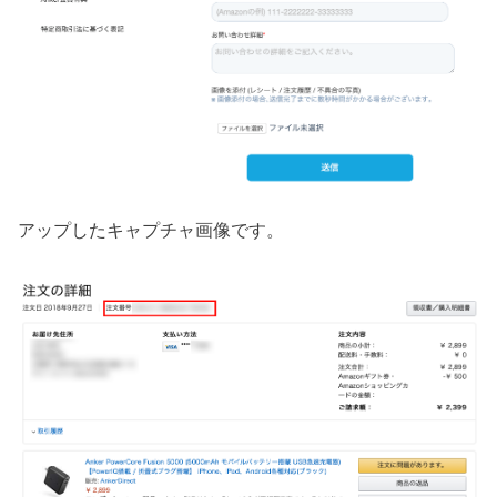
アップしたキャプチャ画像です。