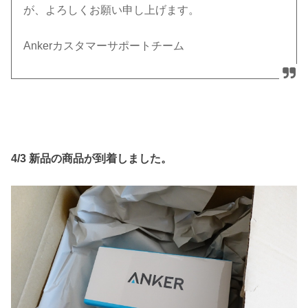
が、よろしくお
願い申し上げます。
Anker
カスタマーサポートチーム
4/3 新品の商品が到着しました。