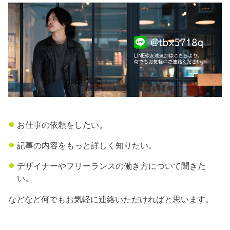
お仕事の依頼をしたい。
記事の内容をもっと詳しく知りたい。
デザイナーやフリーランスの働き方について聞きた
い。
などなど何でもお気軽に連絡いただければと思います。