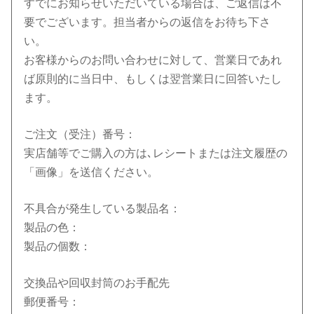
すでにお知らせいただいている場合は、ご返信は不
要でございます。担当者からの返信をお待ち下さ
い。
お客様からのお問い合わせに対して、営業日であれ
ば原則的に当日中、もしくは翌営業日に回答いたし
ます。
ご注文（受注）番号：
実店舗等でご購入の方は､レシートまたは注文履歴の
「画像」を送信ください。
不具合が発生している製品名：
製品の色：
製品の個数：
交換品や回収封筒のお手配先
郵便番号：