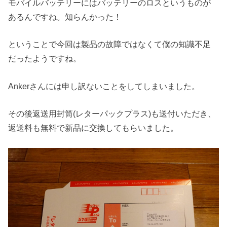
モバイルバッテリーにはバッテリーのロスというものが
あるんですね。知らんかった！
ということで今回は製品の故障ではなくて僕の知識不足
だったようですね。
Ankerさんには
申し訳ないことをしてしまいました。
その後返送用封筒(レターパックプラス)も送付いただき、
返送料も無料で新品に交換してもらいました。