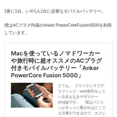
1家に1台、いや1人1台に必要なモバイルバッテリー。
僕はACプラグ内蔵のAnker PowerCoreFusion5000を利用
しています。