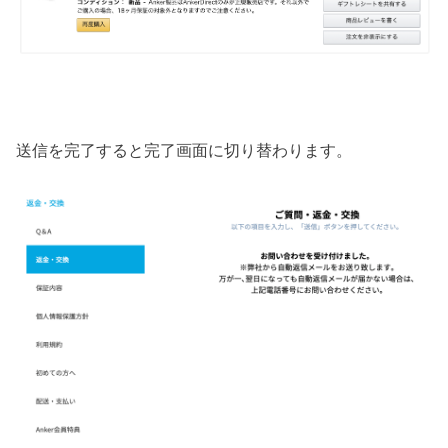
送信を完了すると完了画面に切り替わります。