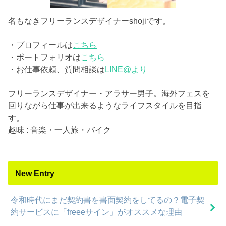
名もなきフリーランスデザイナーshojiです。
・プロフィールは
こちら
・ポートフォリオは
こちら
・お仕事依頼、質問相談は
LINE@より
フリーランスデザイナー・アラサー男子。海外フェスを
回りながら仕事が出来るようなライフスタイルを目指
す。
趣味 : 音楽・一人旅・バイク
New Entry
令和時代にまだ契約書を書面契約をしてるの？電子契
約サービスに「freeeサイン」がオススメな理由