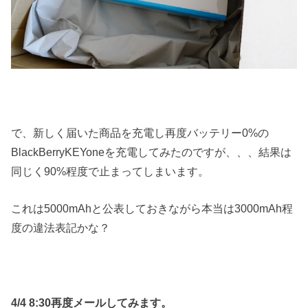
で、新しく届いた商品を充電し再度バッテリー0%の
BlackBerryKEYoneを充電してみたのですが、、、結果は
同じく90%程度で止まってしまいます。
これは5000mAhと公表しておきながら本当は3000mAh程
度の違法表記かな？
4/4 8:30再度メールしてみます。