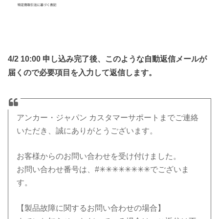
4/2 10:00 申し込み完了後、このような自動返信メールが
届くので必要項目を入力して返信します。
アンカー・ジャパン カスタマーサポートまでご連絡
いただき、誠にありがとうございます。
お客様からのお問い合わせを受け付けました。
お問い合わせ番号は、#✳︎✳︎✳︎✳︎✳︎✳︎✳︎✳︎でございま
す。
【製品故障に関するお問い合わせの場合】