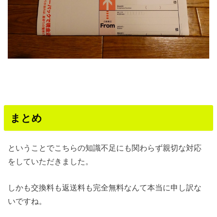
まとめ
ということでこちらの知識不足にも関わらず親切な対応
をしていただきました。
しかも交換料も返送料も完全無料なんて本当に申し訳な
いですね。