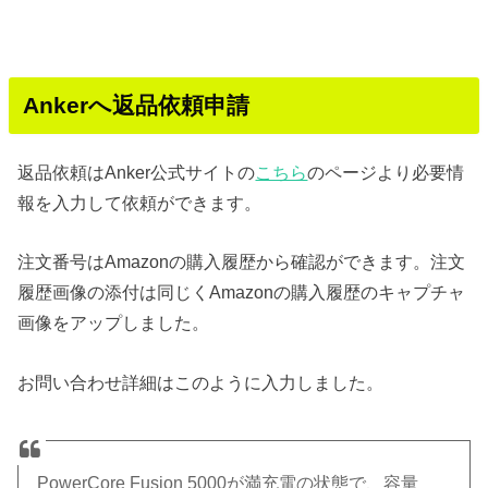
Ankerへ返品依頼申請
返品依頼はAnker公式サイトの
こちら
のページより必要情
報を入力して依頼ができます。
注文番号はAmazonの購入履歴から確認ができます。注文
履歴画像の添付は同じくAmazonの購入履歴のキャプチャ
画像をアップしました。
お問い合わせ詳細はこのように入力しました。
PowerCore Fusion 5000が満充電の状態で、容量