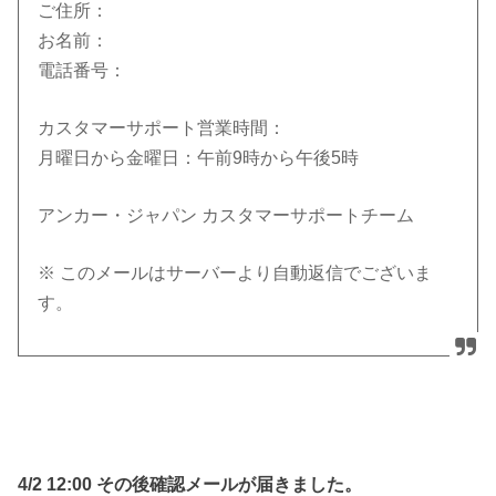
ご住所：
お名前：
電話番号：
カスタマーサポート営業時間：
月曜日から金曜日：午前9時から午後5時
アンカー・ジャパン カスタマーサポートチーム
※ このメールはサーバーより自動返信でございま
す。
4/2 12:00 その後確認メールが届きました。