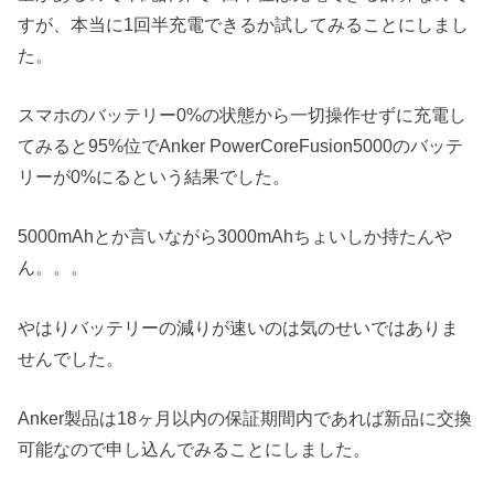
すが、本当に1回半充電できるか試してみることにしまし
た。
スマホのバッテリー0%の状態から一切操作せずに充電し
てみると95%位でAnker PowerCoreFusion5000のバッテ
リーが0%にるという結果でした。
5000mAhとか言いながら3000mAhちょいしか持たんや
ん。。。
やはりバッテリーの減りが速いのは気のせいではありま
せんでした。
Anker製品は18ヶ月以内の保証期間内であれば新品に交換
可能なので申し込んでみることにしました。