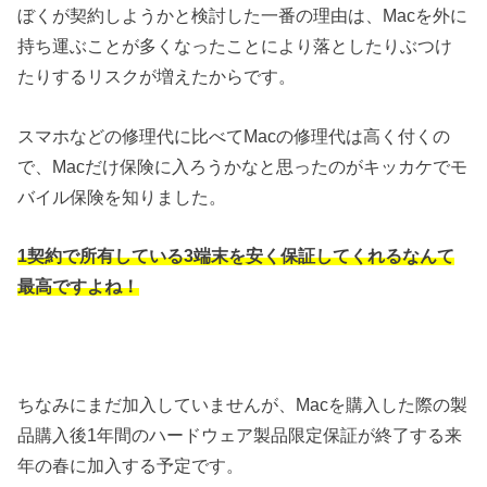
ぼくが契約しようかと検討した一番の理由は、Macを外に
持ち運ぶことが多くなったことにより落としたりぶつけ
たりするリスクが増えたからです。
スマホなどの修理代に比べてMacの修理代は高く付くの
で、Macだけ保険に入ろうかなと思ったのがキッカケでモ
バイル保険を知りました。
1契約で所有している3端末を安く保証してくれるなんて
最高ですよね！
ちなみにまだ加入していませんが、Macを購入した際の製
品購入後1年間のハードウェア製品限定保証が終了する来
年の春に加入する予定です。