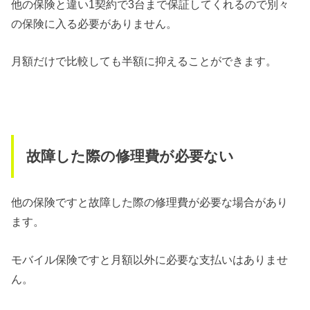
他の保険と違い1契約で3台まで保証してくれるので別々
の保険に入る必要がありません。
月額だけで比較しても半額に抑えることができます。
故障した際の修理費が必要ない
他の保険ですと故障した際の修理費が必要な場合があり
ます。
モバイル保険ですと月額以外に必要な支払いはありませ
ん。