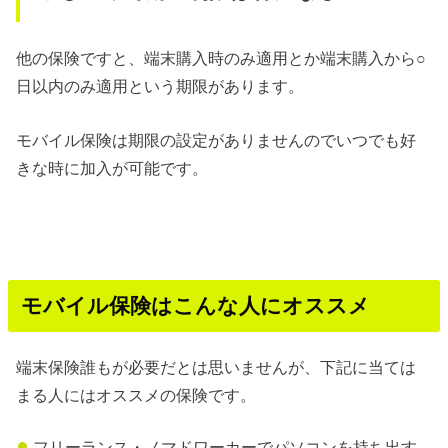
他の保険ですと、端末購入時のみ適用とか端末購入から○
日以内のみ適用という期限があります。
モバイル保険は期限の設定がありませんのでいつでも好
きな時に加入が可能です。
モバイル保険はこんな人にオススメ
端末保険誰もが必要だとは思いませんが、下記に当ては
まる人にはオススメの保険です。
フリーランス・ノマドワーカーでパソコンを持ち出す