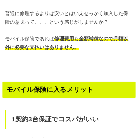
普通に修理するよりは安いとはいえせっかく加入した保
険の意味って、、、という感じがしませんか？
モバイル保険であれば
修理費用も全額補償なので月額以
外に必要な支払いはありません。
モバイル保険に入るメリット
1契約3台保証でコスパがいい