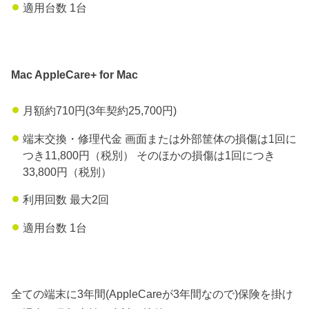
適用台数 1台
Mac AppleCare+ for Mac
月額約710円(3年契約25,700円)
端末交換・修理代金 画面または外部筐体の損傷は1回に
つき11,800円（税別） そのほかの損傷は1回につき
33,800円（税別）
利用回数 最大2回
適用台数 1台
全ての端末に3年間(AppleCareが3年間なので)保険を掛け