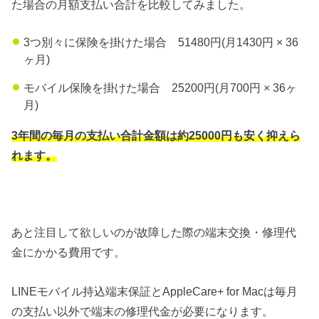
た場合の月額支払い合計を比較してみました。
3つ別々に保険を掛けた場合 51480円(月1430円 × 36
ヶ月)
モバイル保険を掛けた場合 25200円(月700円 × 36ヶ
月)
3年間の毎月の支払い合計金額は約25000円も安く抑えら
れます。
あと注目して欲しいのが故障した際の端末交換・修理代
金にかかる費用です。
LINEモバイル持込端末保証とAppleCare+ for Macは毎月
の支払い以外で端末の修理代金が必要になります。