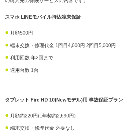
の購入先の保険サービスの内容です。
スマホ LINEモバイル持込端末保証
月額500円
端末交換・修理代金 1回目4,000円 2回目5,000円
利用回数 年2回まで
適用台数 1台
タブレット Fire HD 10(Newモデル)用 事故保証プラン
月額約220円(1年契約2,690円)
端末交換・修理代金 必要なし