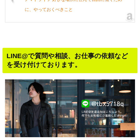
に、やっておくべきこと
LINE@で質問や相談、お仕事の依頼など
を受け付けております。