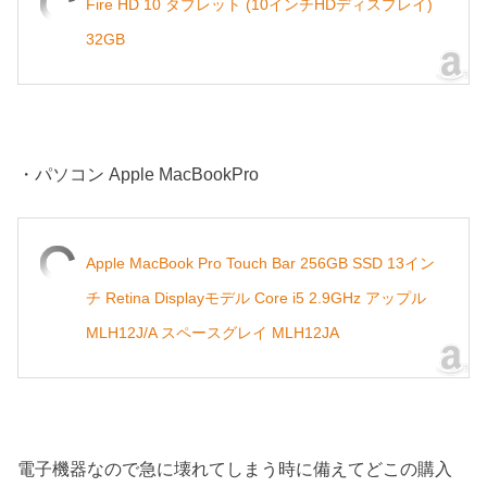
Fire HD 10 タブレット (10インチHDディスプレイ)
32GB
・パソコン Apple MacBookPro
Apple MacBook Pro Touch Bar 256GB SSD 13イン
チ Retina Displayモデル Core i5 2.9GHz アップル
MLH12J/A スペースグレイ MLH12JA
電子機器なので急に壊れてしまう時に備えてどこの購入