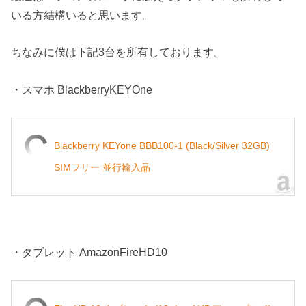
いる方結構いると思います。
ちなみに僕は下記3台を所有しております。
・スマホ BlackberryKEYOne
Blackberry KEYone BBB100-1 (Black/Silver 32GB)
SIMフリー 並行輸入品
・タブレット AmazonFireHD10