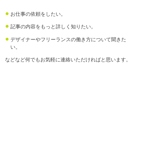
お仕事の依頼をしたい。
記事の内容をもっと詳しく知りたい。
デザイナーやフリーランスの働き方について聞きた
い。
などなど何でもお気軽に連絡いただければと思います。