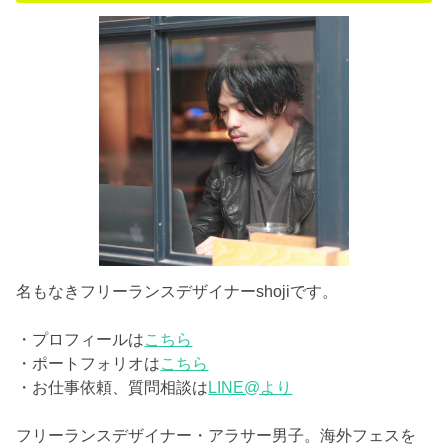
名もなきフリーランスデザイナーshojiです。
・プロフィールは
こちら
・ポートフォリオは
こちら
・お仕事依頼、質問相談は
LINE@より
フリーランスデザイナー・アラサー男子。海外フェスを