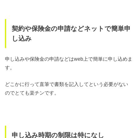
契約や保険金の申請などネットで簡単申
し込み
申し込みや保険金の申請などはweb上で簡単に申し込めま
す。
どこかに行って直筆で書類を記入してという必要がない
のでとても楽チンです。
申し込み時期の制限は特になし