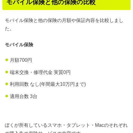
モバイル保険と他の保険の比較
モバイル保険と他の保険の月額や保証内容を比較しまし
た。
モバイル保険
月額700円
端末交換・修理代金 実質0円
利用回数 なし(年間最大10万円まで)
適用台数 3台
ぼくが所有しているスマホ・タブレット・Macのそれぞれ