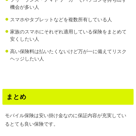
機会が多い人
スマホやタブレットなどを複数所有している人
家族のスマホにそれぞれ適用している保険をまとめて
安くしたい人
高い保険料は払いたくないけど万が一に備えてリスク
ヘッジしたい人
まとめ
モバイル保険は安い掛け金なのに保証内容が充実してい
るとても良い保険です。