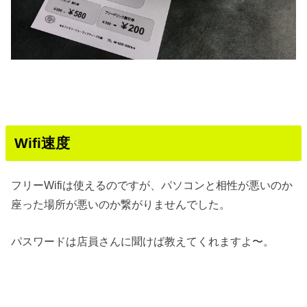
Wifi速度
フリーWifiは使えるのですが、パソコンと相性が悪いのか
座った場所が悪いのか繋がりませんでした。
パスワードは店員さんに聞けば教えてくれますよ〜。