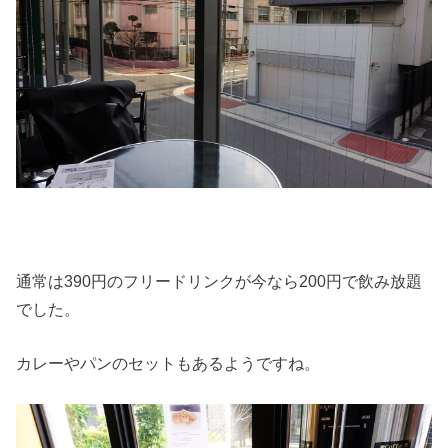
通常は390円のフリードリンクが今なら200円で飲み放題
でした。
カレーやパンのセットもあるようですね。