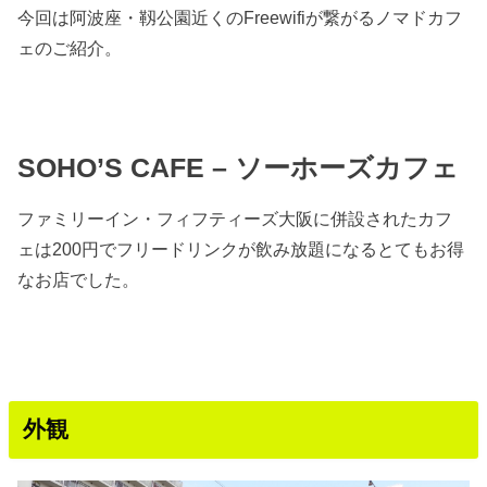
今回は阿波座・靱公園近くのFreewifiが繋がるノマドカフ
ェのご紹介。
SOHO’S CAFE – ソーホーズカフェ
ファミリーイン・フィフティーズ大阪に併設されたカフ
ェは200円でフリードリンクが飲み放題になるとてもお得
なお店でした。
外観