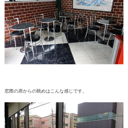
窓際の席からの眺めはこんな感じです。