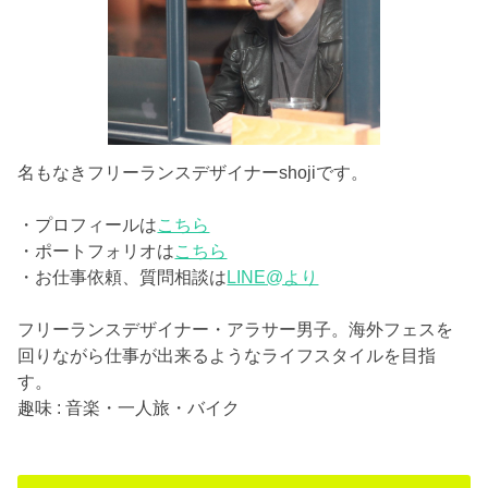
名もなきフリーランスデザイナーshojiです。
・プロフィールは
こちら
・ポートフォリオは
こちら
・お仕事依頼、質問相談は
LINE@より
フリーランスデザイナー・アラサー男子。海外フェスを
回りながら仕事が出来るようなライフスタイルを目指
す。
趣味 : 音楽・一人旅・バイク