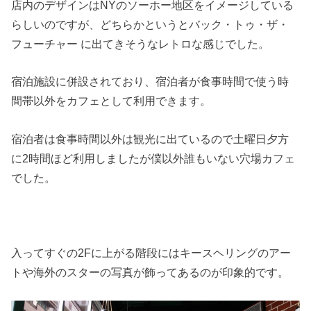
店内のデザインはNYのソーホー地区をイメージしている
らしいのですが、どちらかというとバック・トゥ・ザ・
フューチャー に出てきそうなレトロな感じでした。
宿泊施設に併設されており、宿泊者が食事時間で使う時
間帯以外をカフェとして利用できます。
宿泊者は食事時間以外は観光に出ているので土曜日夕方
に2時間ほど利用しましたが僕以外誰もいない穴場カフェ
でした。
入ってすぐの2Fに上がる階段にはキースヘリングのアー
トや海外のスターの写真が飾ってあるのが印象的です。