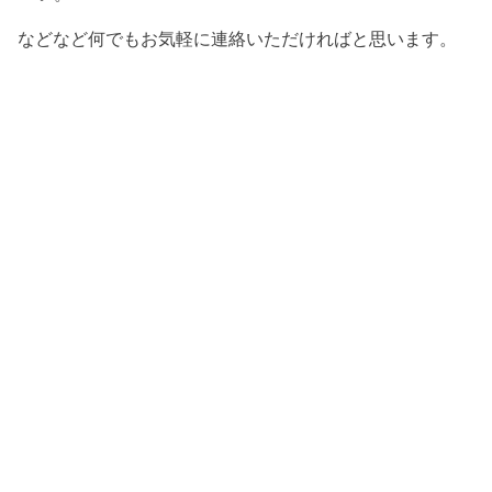
などなど何でもお気軽に連絡いただければと思います。