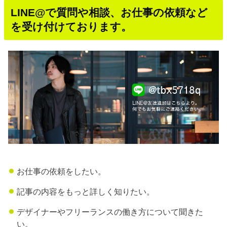
LINE@で質問や相談、お仕事の依頼など
を受け付けております。
お仕事の依頼をしたい。
記事の内容をもっと詳しく知りたい。
デザイナーやフリーランスの働き方について聞きた
い。