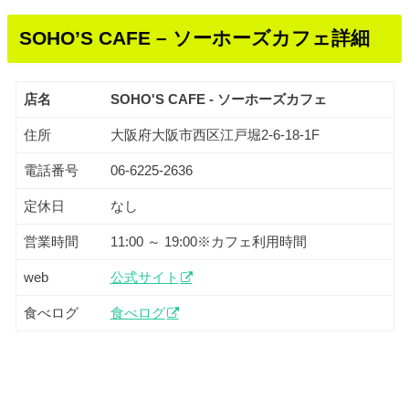
SOHO’S CAFE – ソーホーズカフェ詳細
店名
SOHO'S CAFE - ソーホーズカフェ
住所
大阪府大阪市西区江戸堀2-6-18-1F
電話番号
06-6225-2636
定休日
なし
営業時間
11:00 ～ 19:00※カフェ利用時間
web
公式サイト
食べログ
食べログ