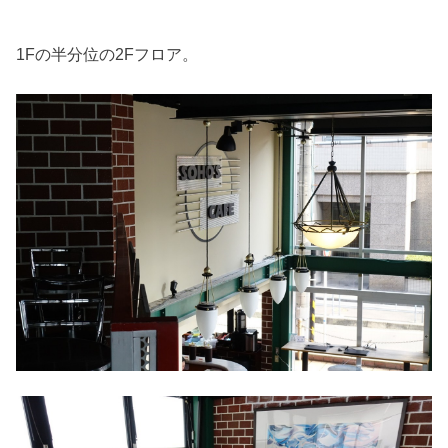
1Fの半分位の2Fフロア。