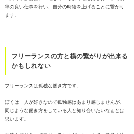
率の良い仕事を行い、自分の時給を上げることに繋がり
ます。
フリーランスの方と横の繋がりが出来る
かもしれない
フリーランスは孤独な働き方です。
ぼくは一人が好きなので孤独感はあまり感じませんが、
同じような働き方をしている人と知り合いたいなぁとは
思います。