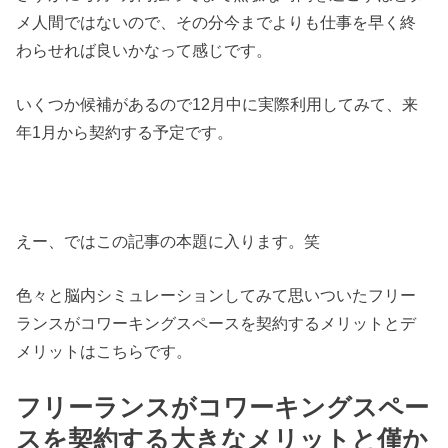
メ人間ではないので、その分今までよりも仕事を早く終
わらせれば良いかなって感じです。
いくつか候補があるので12月中に実際利用してみて、来
年1月から契約する予定です。
えー、ではこの記事の本題に入ります。笑
色々と脳内シミュレーションしてみて思いついたフリー
ランスがコワーキングスペースを契約するメリットとデ
メリットはこちらです。
フリーランスがコワーキングスペー
スを契約する大きなメリットと僅か