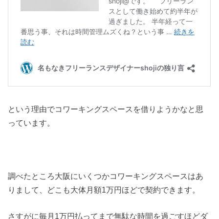
という理由でコワーキングスペースを借りようかなと思
っています。
調べたところ大阪にいくつかコワーキングスペースはあ
りまして、どこも大体月額1万円ほどで契約できます。
さすがに毎月1万円払ってまで無駄な時間を過ごすほどダ