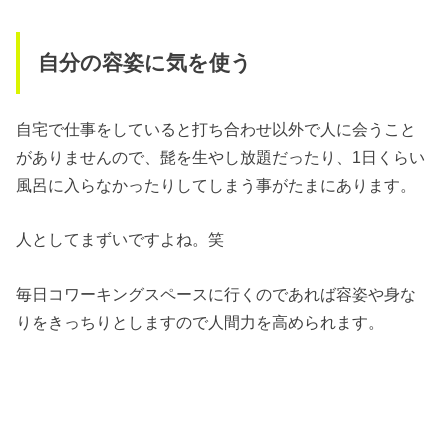
自分の容姿に気を使う
自宅で仕事をしていると打ち合わせ以外で人に会うこと
がありませんので、髭を生やし放題だったり、1日くらい
風呂に入らなかったりしてしまう事がたまにあります。
人としてまずいですよね。笑
毎日コワーキングスペースに行くのであれば容姿や身な
りをきっちりとしますので人間力を高められます。