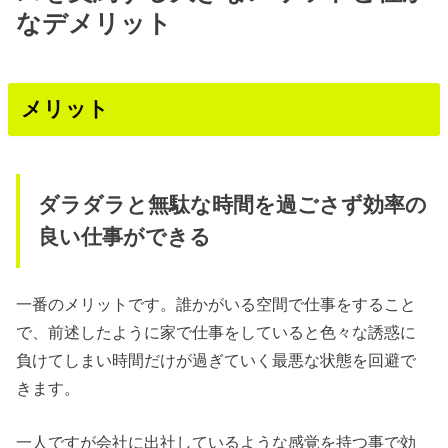
なデメリット
メリット
ダラダラと無駄な時間を過ごさず効率の
良い仕事ができる
一番のメリットです。誰かがいる空間で仕事をすること
で、前述したように家で仕事をしていると色々な誘惑に
負けてしまい時間だけが過ぎていく最悪な状態を回避で
きます。
一人ですが会社に出社しているような感覚を持つ事で効