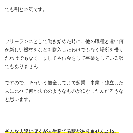
でも割と本気です。
フリーランスとして働き始めた時に、他の職種と違い何
か新しい機材をなどを購入したわけでもなく場所を借り
たわけでもなく、ましてや借金をして事業をしている訳
でもありません。
ですので、そういう借金してまで起業・事業・独立した
人に比べて何か決心のようなものが低かったんだろうな
と思います。
そんな人達にぼくが人生勝てる訳がありませんよね。