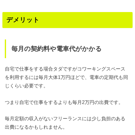
デメリット
毎月の契約料や電車代がかかる
自宅で仕事をする場合タダですがコワーキングスペース
を利用するには毎月大体1万円ほどで、電車の定期代も同
じくらい必要です。
つまり自宅で仕事をするよりも毎月2万円の出費です。
毎月定額の収入がないフリーランスには少し負担のある
出費になるかもしれません。