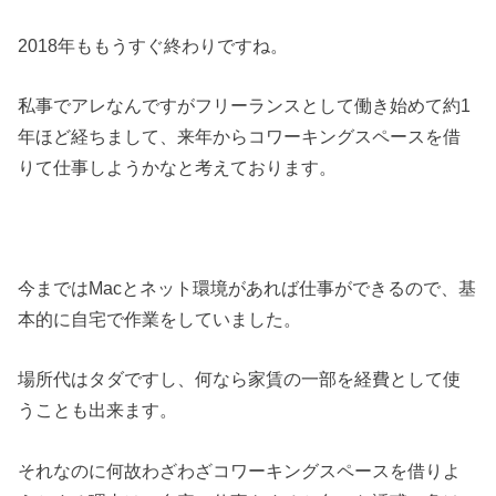
2018年ももうすぐ終わりですね。
私事でアレなんですがフリーランスとして働き始めて約1
年ほど経ちまして、来年からコワーキングスペースを借
りて仕事しようかなと考えております。
今まではMacとネット環境があれば仕事ができるので、基
本的に自宅で作業をしていました。
場所代はタダですし、何なら家賃の一部を経費として使
うことも出来ます。
それなのに何故わざわざコワーキングスペースを借りよ