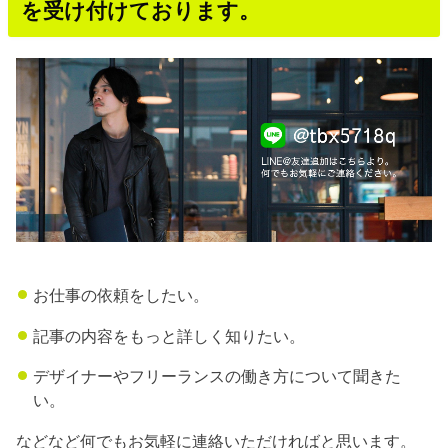
を受け付けております。
お仕事の依頼をしたい。
記事の内容をもっと詳しく知りたい。
デザイナーやフリーランスの働き方について聞きた
い。
などなど何でもお気軽に連絡いただければと思います。