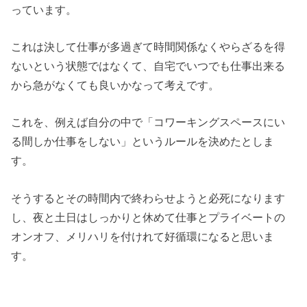
っています。
これは決して仕事が多過ぎて時間関係なくやらざるを得
ないという状態ではなくて、自宅でいつでも仕事出来る
から急がなくても良いかなって考えです。
これを、例えば自分の中で「コワーキングスペースにい
る間しか仕事をしない」というルールを決めたとしま
す。
そうするとその時間内で終わらせようと必死になります
し、夜と土日はしっかりと休めて仕事とプライベートの
オンオフ、メリハリを付けれて好循環になると思いま
す。