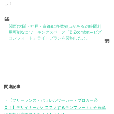
し！
関西(大阪・神戸・京都)に多数拠点がある24時間利
用可能なコワーキングスペース「BIZcomfort – ビズ
コンフォート」ライトプランを契約したよ。
関連記事:
・【フリーランス・パラレルワーカー・ブロガー必
見！】デザイナーがオススメするテンプレートから簡単