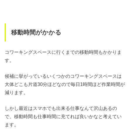
移動時間がかかる
コワーキングスペースに行くまでの移動時間もかかりま
す。
候補に挙がっているいくつかのコワーキングスペースは
大体どこも片道30分ほどなので毎日1時間ほど作業時間が
減ります。
しかし最近はスマホでも出来る仕事なんて沢山あるの
で、移動時間も仕事時間に充てれば良いかなと考えてい
ます。