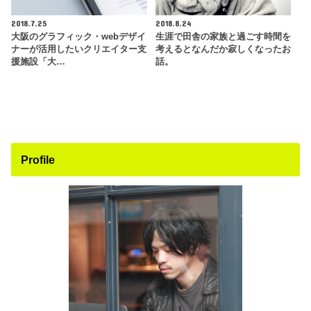
2018.7.25
2018.8.24
大阪のグラフィック・webデザイ
生涯で田舎の家族と過ごす時間を
ナーが活用したいクリエイター支
考えるとなんだか寂しくなったお
援施設「大…
話。
Profile