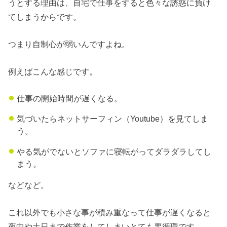
うとする理由は、自宅で仕事をすると色々な誘惑に負け
てしまうからです。
つまり自制心が弱いんですよね。
例えばこんな感じです。
仕事の開始時間が遅くなる。
気づいたらネットサーフィン（Youtube）を見てしま
う。
やる気がでないとソファに寝転がってダラダラしてし
まう。
などなど。
これ以外でも小さな事が積み重なって仕事が遅くなると
夜中や土日まで作業をしてしまいとても悪循環です。