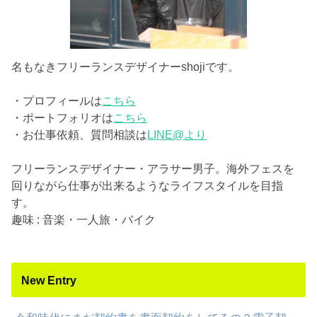
名もなきフリーランスデザイナーshojiです。
・プロフィールは
こちら
・ポートフォリオは
こちら
・お仕事依頼、質問相談は
LINE@より
フリーランスデザイナー・アラサー男子。海外フェスを
回りながら仕事が出来るようなライフスタイルを目指
す。
趣味 : 音楽・一人旅・バイク
New Entry