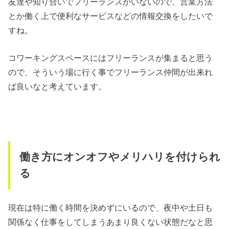
友達や知り合いでフリーランスがいないので、営業方法
とか働く上で便利なサービスなどの情報交換をしたいで
すね。
コワーキングスペースにはフリーランスが集まると思う
ので、そういう場に行く事でフリーランス仲間が出来れ
ば良いなと考えています。
働き方にオンオフやメリハリを付けられ
る
現在は特に働く時間を決めずにいるので、夜中や土日も
関係なく仕事をしてしまうあまり良くない状態だなと思