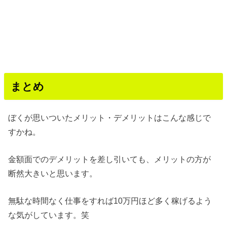
まとめ
ぼくが思いついたメリット・デメリットはこんな感じで
すかね。
金額面でのデメリットを差し引いても、メリットの方が
断然大きいと思います。
無駄な時間なく仕事をすれば10万円ほど多く稼げるよう
な気がしています。笑