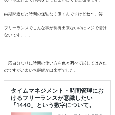
納期間近だと時間の無駄なく働くんですけどね〜。笑
フリーランスでこんな事が制御出来ないのはマジで情け
ないです。。。
一応自分なりに時間の使い方を色々調べて試してはみた
のですがいまいち継続が出来ずでした。