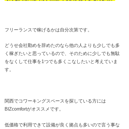
フリーランスで稼げるかは自分次第です。
どうせ会社勤めを辞めたのなら他の人よりも少しでも多
く稼ぎたいと思っているので、そのために少しでも無駄
をなくして仕事を1つでも多くこなしたいと考えていま
す。
関西でコワーキングスペースを探している方には
BIZcomfortがオススメです。
低価格で利用できて設備が良く拠点も多いので言う事な