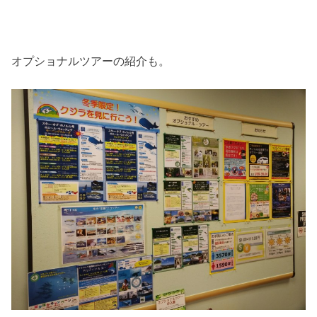
オプショナルツアーの紹介も。