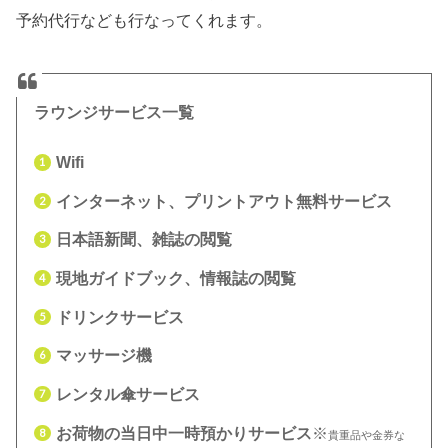
予約代行なども行なってくれます。
ラウンジサービス一覧
Wifi
インターネット、プリントアウト無料サービス
日本語新聞、雑誌の閲覧
現地ガイドブック、情報誌の閲覧
ドリンクサービス
マッサージ機
レンタル傘サービス
お荷物の当日中一時預かりサービス
※
貴重品や金券な