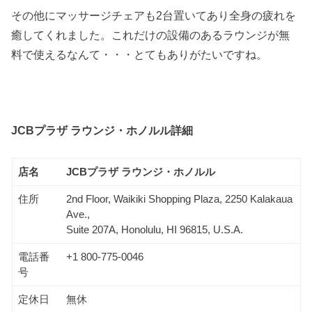
その他にマッサージチェアも2台置いてあり全身の疲れを
癒してくれました。これだけの設備のあるラウンジが無
料で使えるなんて・・・とてもありがたいですね。
JCBプラザ ラウンジ・ホノルル詳細
店名
JCBプラザ ラウンジ・ホノルル
住所
2nd Floor, Waikiki Shopping Plaza, 2250 Kalakaua
Ave.,
Suite 207A, Honolulu, HI 96815, U.S.A.
電話番
+1 800-775-0046
号
定休日
無休