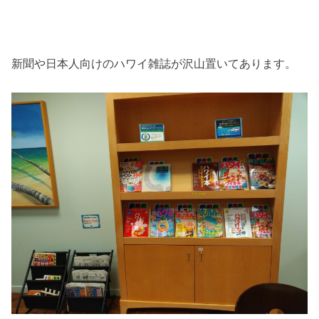
新聞や日本人向けのハワイ雑誌が沢山置いてあります。