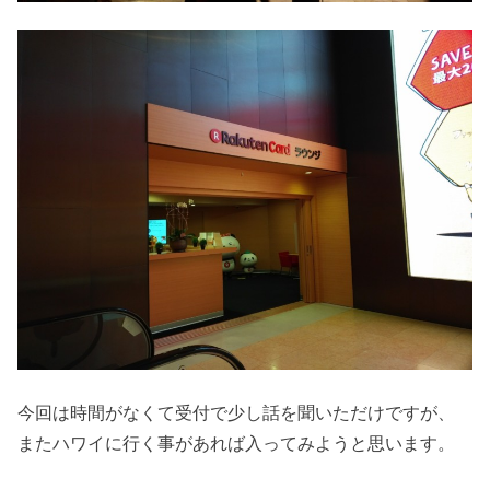
今回は時間がなくて受付で少し話を聞いただけですが、
またハワイに行く事があれば入ってみようと思います。