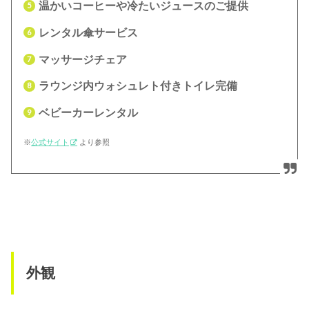
温かいコーヒーや冷たいジュースのご提供
レンタル傘サービス
マッサージチェア
ラウンジ内ウォシュレト付きトイレ完備
ベビーカーレンタル
※
公式サイト
より参照
外観