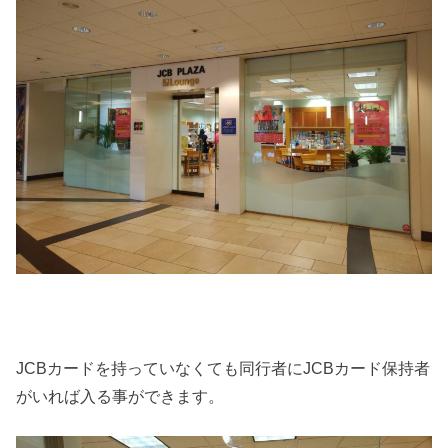
JCBカードを持っていなくても同行者にJCBカード保持者
がいれば入る事ができます。