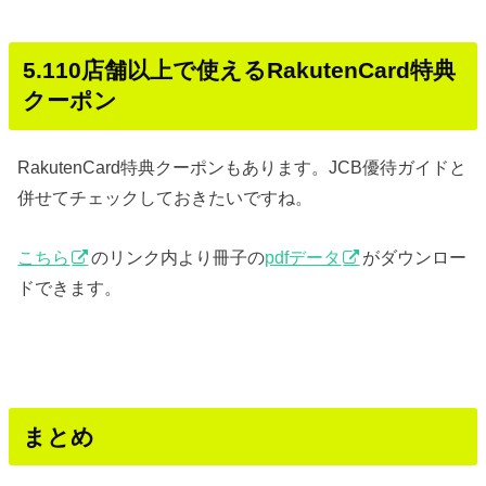
5.110店舗以上で使えるRakutenCard特典
クーポン
RakutenCard特典クーポンもあります。JCB優待ガイドと
併せてチェックしておきたいですね。
こちら
のリンク内より冊子の
pdfデータ
がダウンロー
ドできます。
まとめ