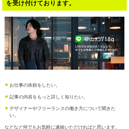
を受け付けております。
お仕事の依頼をしたい。
記事の内容をもっと詳しく知りたい。
デザイナーやフリーランスの働き方について聞きた
い。
などなど何でもお気軽に連絡いただければと思います。