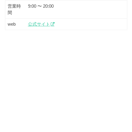
営業時
9:00 〜 20:00
間
web
公式サイト