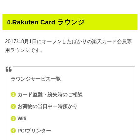
4.Rakuten Card ラウンジ
2017年8月1日にオープンしたばかりの楽天カード会員専
用ラウンジです。
ラウンジサービス一覧
カード盗難・紛失時のご相談
お荷物の当日中一時預かり
Wifi
PC/プリンター