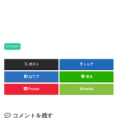
Travel
ポスト
シェア
はてブ
送る
Pocket
feedly
コメントを残す