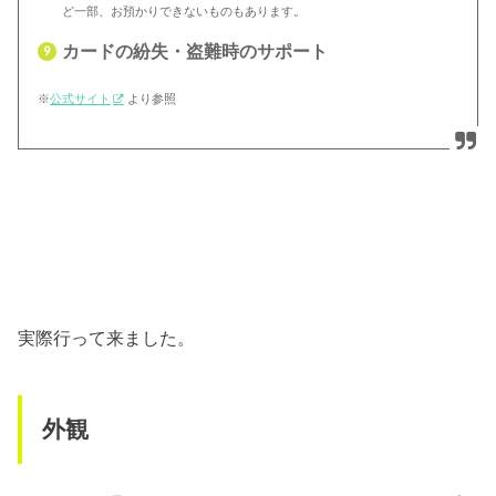
ど一部、お預かりできないものもあります。
カードの紛失・盗難時のサポート
※
公式サイト
より参照
実際行って来ました。
外観