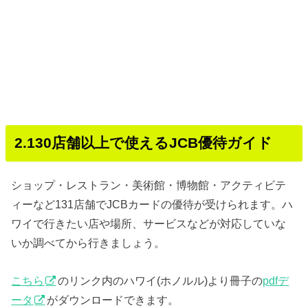
2.130店舗以上で使えるJCB優待ガイド
ショップ・レストラン・美術館・博物館・アクティビテ
ィーなど131店舗でJCBカードの優待が受けられます。ハ
ワイで行きたい店や場所、サービスなどが対応していな
いか調べてから行きましょう。
こちら
のリンク内のハワイ(ホノルル)より冊子の
pdfデ
ータ
がダウンロードできます。