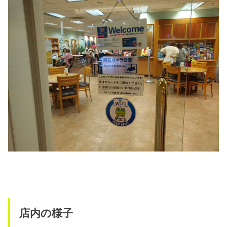
店内の様子