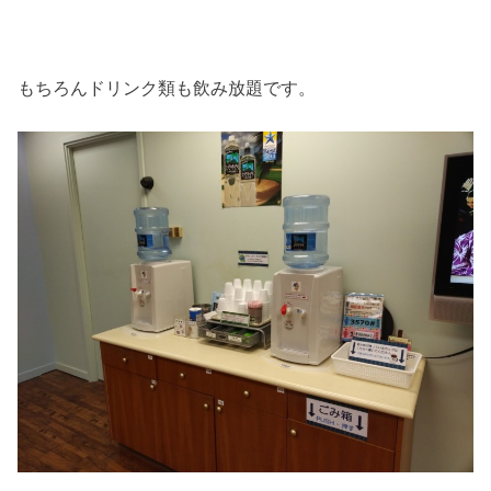
もちろんドリンク類も飲み放題です。