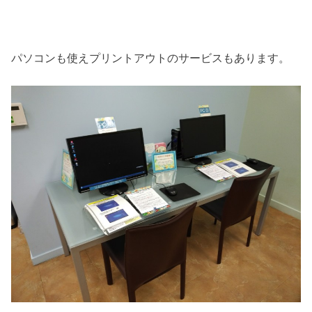
パソコンも使えプリントアウトのサービスもあります。