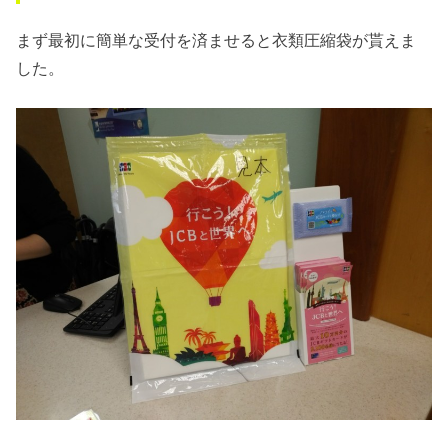
まず最初に簡単な受付を済ませると衣類圧縮袋が貰えま
した。