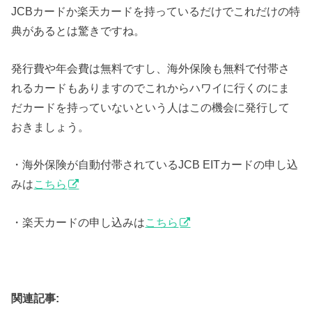
JCBカードか楽天カードを持っているだけでこれだけの特
典があるとは驚きですね。
発行費や年会費は無料ですし、海外保険も無料で付帯さ
れるカードもありますのでこれからハワイに行くのにま
だカードを持っていないという人はこの機会に発行して
おきましょう。
・海外保険が自動付帯されているJCB EITカードの申し込
みは
こちら
・楽天カードの申し込みは
こちら
関連記事: