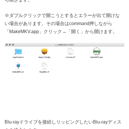
※ダブルクリックで開こうとするとエラーが出て開けな
い場合があります。その場合はcommand押しながら
「MakeMKV.app」クリック→「開く」から開けます。
Blu-rayドライブを接続しリッピングしたいBlu-rayディス