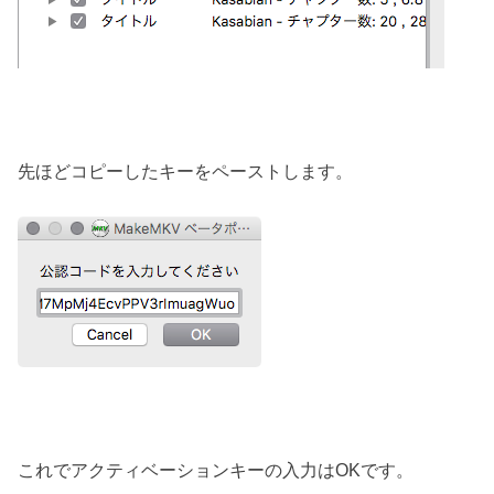
先ほどコピーしたキーをペーストします。
これでアクティベーションキーの入力はOKです。