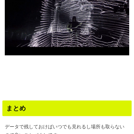
まとめ
データで残しておけばいつでも見れるし場所も取らない