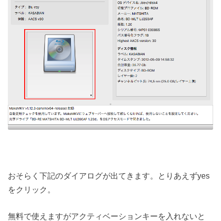
おそらく下記のダイアログが出てきます。とりあえずyes
をクリック。
無料で使えますがアクティベーションキーを入れないと