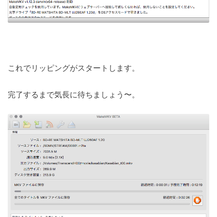
これでリッピングがスタートします。
完了するまで気長に待ちましょう〜。