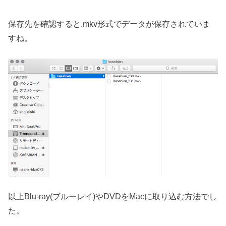
保存先を確認すると.mkv形式でデータが保存されていま
すね。
以上Blu-ray(ブルーレイ)やDVDをMacに取り込む方法でし
た。