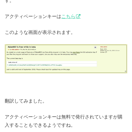
す。
アクティベーションキーは
こちら
このような画面が表示されます。
翻訳してみました。
アクティベーションキーは無料で発行されていますが購
入することもできるようですね。