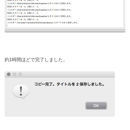
約1時間ほどで完了しました。