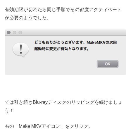
有効期限が切れたら同じ手順でその都度アクティベート
が必要のようでした。
では引き続きBlu-rayディスクのリッピングを続けましょ
う！
右の「Make MKVアイコン」をクリック。