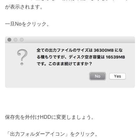
が表示されます。
一旦Noをクリック。
保存先を外付けHDDに変更しましょう。
「出力フォルダーアイコン」をクリック。