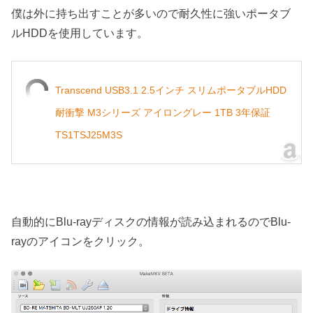
僕は外に持ち出すことが多いので耐久性に強いポータブ
ルHDDを使用しています。
Transcend USB3.1 2.5インチ スリムポータブルHDD
耐衝撃 M3シリーズ アイロングレー 1TB 3年保証
TS1TSJ25M3S
自動的にBlu-rayディスクの情報が読み込まれるのでBlu-
rayのアイコンをクリック。