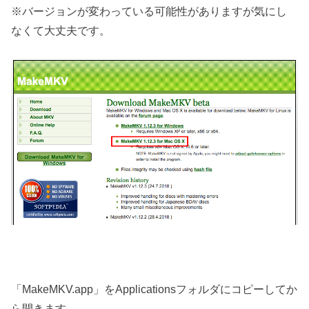
※バージョンが変わっている可能性がありますが気にし
なくて大丈夫です。
「MakeMKV.app」をApplicationsフォルダにコピーしてか
ら開きます。