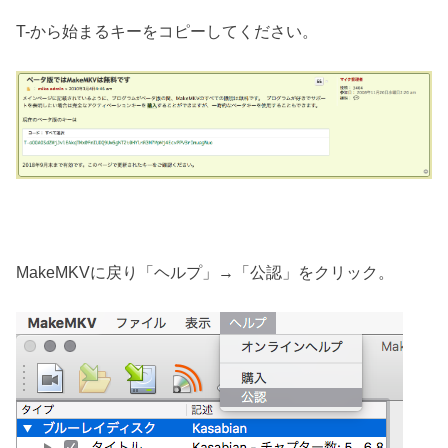
T-から始まるキーをコピーしてください。
MakeMKVに戻り「ヘルプ」→「公認」をクリック。