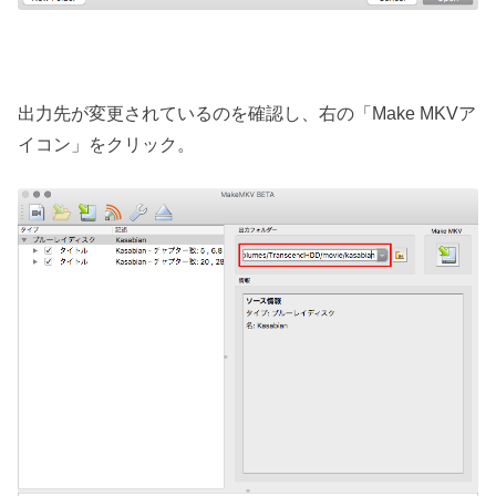
出力先が変更されているのを確認し、右の「Make MKVア
イコン」をクリック。