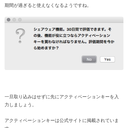
期間が過ぎると使えなくなるようですね。
一旦取り込みはせずに先にアクティベーションキーを入
力しましょう。
アクティベーションキーは公式サイトに掲載されていま