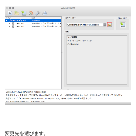
変更先を選びます。