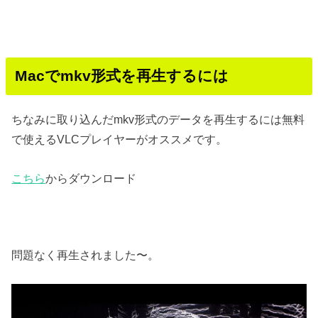
Macでmkv形式を再生するには
ちなみに取り込んだmkv形式のデータを再生するには無料
で使えるVLCプレイヤーがオススメです。
こちら
からダウンロード
問題なく再生されました〜。