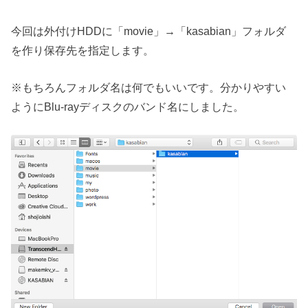
今回は外付けHDDに「movie」→「kasabian」フォルダ
を作り保存先を指定します。
※もちろんフォルダ名は何でもいいです。分かりやすい
ようにBlu-rayディスクのバンド名にしました。