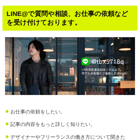
LINE@で質問や相談、お仕事の依頼など
を受け付けております。
お仕事の依頼をしたい。
記事の内容をもっと詳しく知りたい。
デザイナーやフリーランスの働き方について聞きた