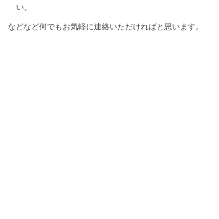
い。
などなど何でもお気軽に連絡いただければと思います。