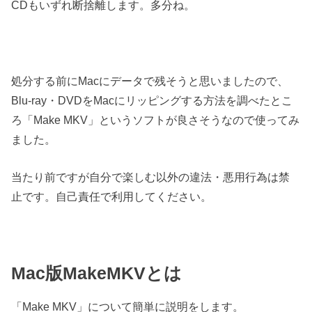
CDもいずれ断捨離します。多分ね。
処分する前にMacにデータで残そうと思いましたので、
Blu-ray・DVDをMacにリッピングする方法を調べたとこ
ろ「Make MKV」というソフトが良さそうなので使ってみ
ました。
当たり前ですが自分で楽しむ以外の違法・悪用行為は禁
止です。自己責任で利用してください。
Mac版MakeMKVとは
「Make MKV」について簡単に説明をします。