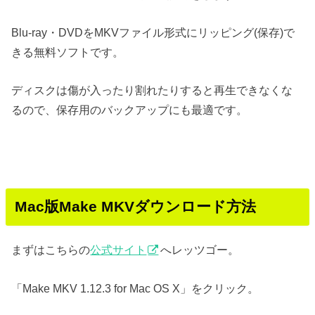
Blu-ray・DVDをMKVファイル形式にリッピング(保存)で
きる無料ソフトです。
ディスクは傷が入ったり割れたりすると再生できなくな
るので、保存用のバックアップにも最適です。
Mac版Make MKVダウンロード方法
まずはこちらの
公式サイト
へレッツゴー。
「Make MKV 1.12.3 for Mac OS X」をクリック。