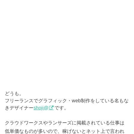
どうも。
フリーランスでグラフィック・web制作をしている名もな
きデザイナー
shoji@
です。
クラウドワークスやランサーズに掲載されている仕事は
低単価なものが多いので、稼げないとネット上で言われ