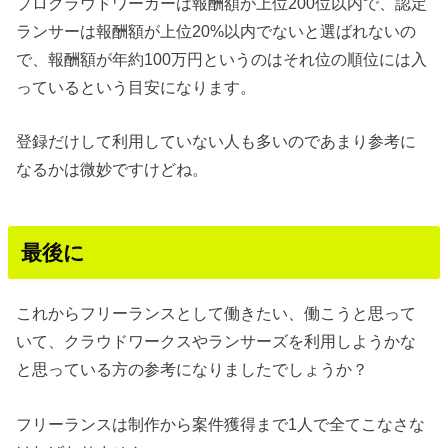
プロクラウドワーカーは報酬額が上位200位以内で、認定
ランサーは報酬額が上位20%以内でないと選ばれないの
で、報酬額が年約100万円というのはそれ位の順位には入
っているという目安になります。
登録だけして利用していない人も多いのであまり参考に
なるかは微妙ですけどね。
最後に
これからフリーランスとして働きたい、働こうと思って
いて、クラウドワークスやランサーズを利用しようかな
と思っている方の参考になりましたでしょうか？
フリーランスは制作から案件獲得まで1人で全てこなさな