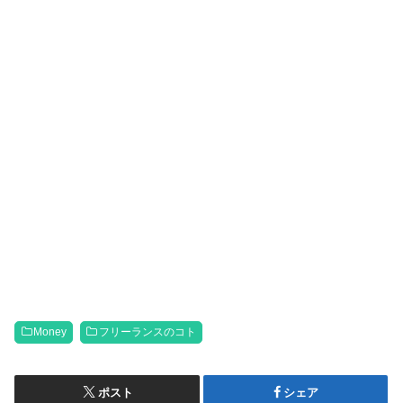
Money
フリーランスのコト
ポスト
シェア