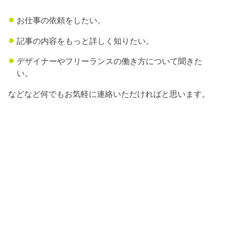
お仕事の依頼をしたい。
記事の内容をもっと詳しく知りたい。
デザイナーやフリーランスの働き方について聞きた
い。
などなど何でもお気軽に連絡いただければと思います。