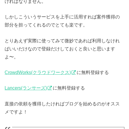
ければなりません。
しかしこういうサービスを上手に活用すれば案件獲得の
部分を担ってくれるのでとても楽です。
とりあえず実際に使ってみて微妙であれば利用しなけれ
ばいいだけなので登録だけしておくと良いと思います
よ〜。
CrowdWorks(クラウドワークス)
に無料登録する
Lancers(ランサーズ)
に無料登録する
直接の依頼を獲得したければブログを始めるのがオスス
メですよ！