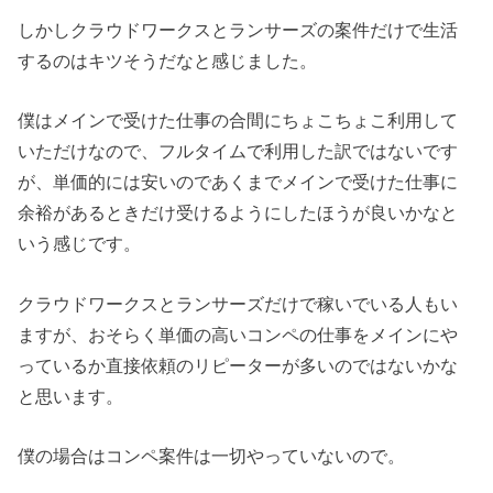
しかしクラウドワークスとランサーズの案件だけで生活
するのはキツそうだなと感じました。
僕はメインで受けた仕事の合間にちょこちょこ利用して
いただけなので、フルタイムで利用した訳ではないです
が、単価的には安いのであくまでメインで受けた仕事に
余裕があるときだけ受けるようにしたほうが良いかなと
いう感じです。
クラウドワークスとランサーズだけで稼いでいる人もい
ますが、おそらく単価の高いコンペの仕事をメインにや
っているか直接依頼のリピーターが多いのではないかな
と思います。
僕の場合はコンペ案件は一切やっていないので。