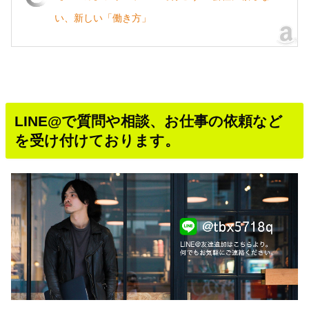
い、新しい「働き方」
LINE@で質問や相談、お仕事の依頼など
を受け付けております。