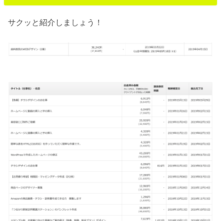
サクッと紹介しましょう！