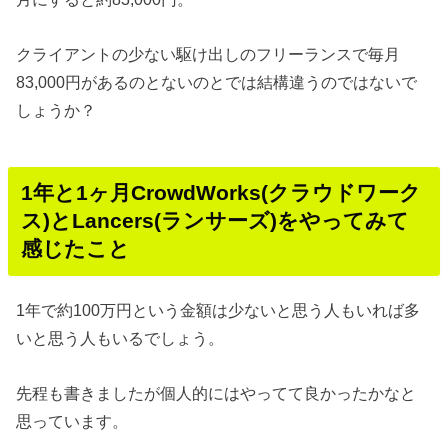
クライアントの少ない駆け出しのフリーランスで毎月
83,000円があるのとないのとでは結構違うのではないで
しょうか？
1年と1ヶ月CrowdWorks(クラウドワーク
ス)とLancers(ランサーズ)をやってみて
感じたこと
1年で約100万円という金額は少ないと思う人もいれば多
いと思う人もいるでしょう。
先程も書きましたが個人的にはやってて良かったかなと
思っています。