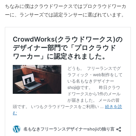
ちなみに僕はクラウドワークスではプロクラウドワーカ
ーに、ランサーズでは認定ランサーに選ばれています。